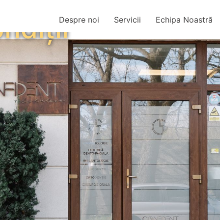
ndiții
Despre noi
Servicii
Echipa Noastră